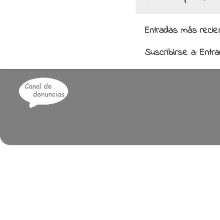
Entradas más recie
Suscribirse a:
Entr